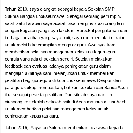
Tahun 2010, saya diangkat sebagai kepala Sekolah SMP
Sukma Bangsa Lhokseumawe. Sebagai seorang pemimpin,
salah satu harapan saya adalah bisa menginspirasi orang lain
dengan kegiatan yang saya lakukan. Berbekal pengalaman dari
berbagai pelatihan yang saya ikuti, saya membentuk tim trainer
untuk melatih keterampilan mengajar guru. Awalnya, kami
memberikan pelatihan managemen kelas untuk guru-guru
pemula yang ada di sekolah sendiri. Setelah melakukan
feedback dan evaluasi adanya peningkatan guru dalam
mengajar, akhirnya kami melanjutkan untuk memberikan
pelatihan bagi guru-guru di kota Lhokseumawe. Respon dari
para guru cukup memuaskan, bahkan sekolah dari Banda Aceh
ikut sebagai peserta pelatihan. Dari situlah saya dan tim
diundang ke sekolah-sekolah baik di Aceh maupun di luar Aceh
untuk memberikan pelatihan managemen kelas untuk
peningkatan kapasitas guru.
Tahun 2016, Yayasan Sukma memberikan beasiswa kepada