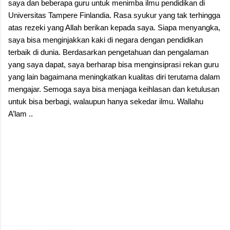
saya dan beberapa guru untuk menimba ilmu pendidikan di
Universitas Tampere Finlandia. Rasa syukur yang tak terhingga
atas rezeki yang Allah berikan kepada saya. Siapa menyangka,
saya bisa menginjakkan kaki di negara dengan pendidikan
terbaik di dunia. Berdasarkan pengetahuan dan pengalaman
yang saya dapat, saya berharap bisa menginsiprasi rekan guru
yang lain bagaimana meningkatkan kualitas diri terutama dalam
mengajar. Semoga saya bisa menjaga keihlasan dan ketulusan
untuk bisa berbagi, walaupun hanya sekedar ilmu. Wallahu
A’lam ..