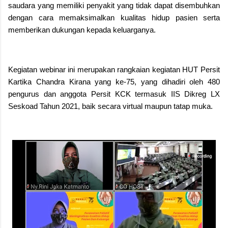
saudara yang memiliki penyakit yang tidak dapat disembuhkan
dengan cara memaksimalkan kualitas hidup pasien serta
memberikan dukungan kepada keluarganya.
Kegiatan webinar ini merupakan rangkaian kegiatan HUT Persit
Kartika Chandra Kirana yang ke-75, yang dihadiri oleh 480
pengurus dan anggota Persit KCK termasuk IIS Dikreg LX
Seskoad Tahun 2021, baik secara virtual maupun tatap muka.