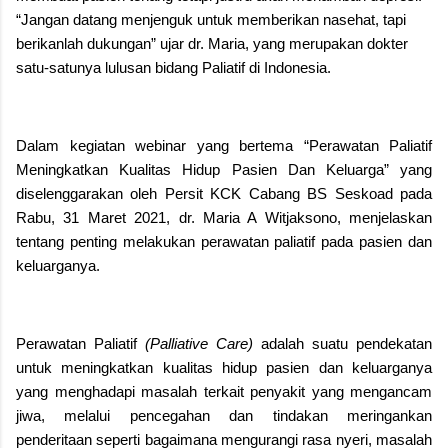
“Jangan datang menjenguk untuk memberikan nasehat, tapi
berikanlah dukungan” ujar dr. Maria, yang merupakan dokter
satu-satunya lulusan bidang Paliatif di Indonesia.
Dalam kegiatan webinar yang bertema “Perawatan Paliatif
Meningkatkan Kualitas Hidup Pasien Dan Keluarga” yang
diselenggarakan oleh Persit KCK Cabang BS Seskoad pada
Rabu, 31 Maret 2021, dr. Maria A Witjaksono, menjelaskan
tentang penting melakukan perawatan paliatif pada pasien dan
keluarganya.
Perawatan Paliatif
(Palliative Care)
adalah suatu pendekatan
untuk meningkatkan kualitas hidup pasien dan keluarganya
yang menghadapi masalah terkait penyakit yang mengancam
jiwa, melalui pencegahan dan tindakan meringankan
penderitaan seperti bagaimana mengurangi rasa nyeri, masalah