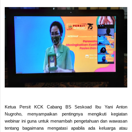
Ketua Persit KCK Cabang BS Seskoad Ibu Yani Anton
Nugroho, menyampaikan pentingnya mengikuti kegiatan
webinar ini guna untuk menambah pengetahuan dan wawasan
tentang bagaimana mengatasi apabila ada keluarga atau